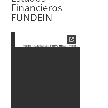
Financieros
FUNDEIN