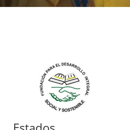
Estados