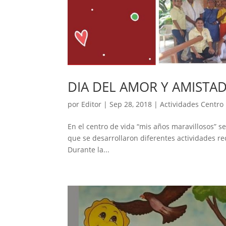
DIA DEL AMOR Y AMISTAD
por
Editor
|
Sep 28, 2018
|
Actividades Centro
En el centro de vida “mis años maravillosos” se
que se desarrollaron diferentes actividades re
Durante la...