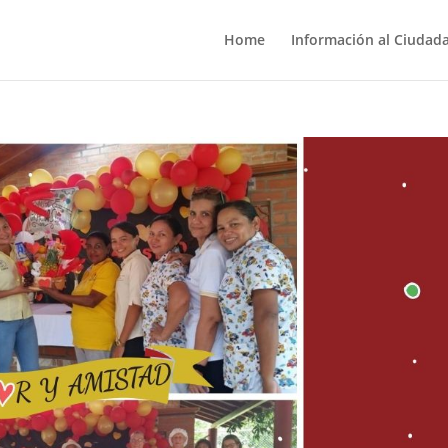
Home
Información al Ciudad