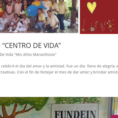
 “CENTRO DE VIDA”
 De Vida "Mis Años Maravillosos"
 celebró el dia del amor y la amistad. Fue un dia lleno de alegría, 
creativas. Con el fin de festejar el mes de dar amor y brindar amist