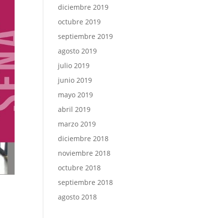
diciembre 2019
octubre 2019
septiembre 2019
agosto 2019
julio 2019
junio 2019
mayo 2019
abril 2019
marzo 2019
diciembre 2018
noviembre 2018
octubre 2018
septiembre 2018
agosto 2018