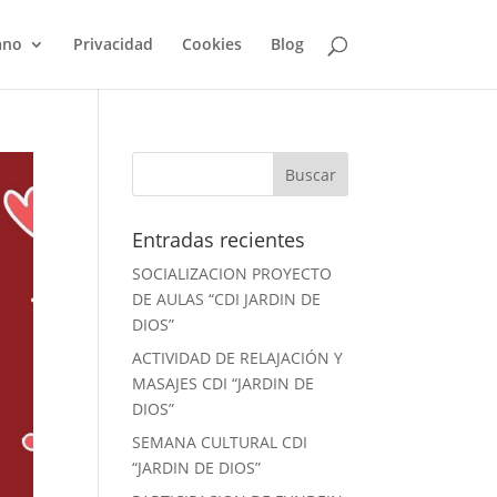
ano
Privacidad
Cookies
Blog
Entradas recientes
SOCIALIZACION PROYECTO
DE AULAS “CDI JARDIN DE
DIOS”
ACTIVIDAD DE RELAJACIÓN Y
MASAJES CDI “JARDIN DE
DIOS”
SEMANA CULTURAL CDI
“JARDIN DE DIOS”