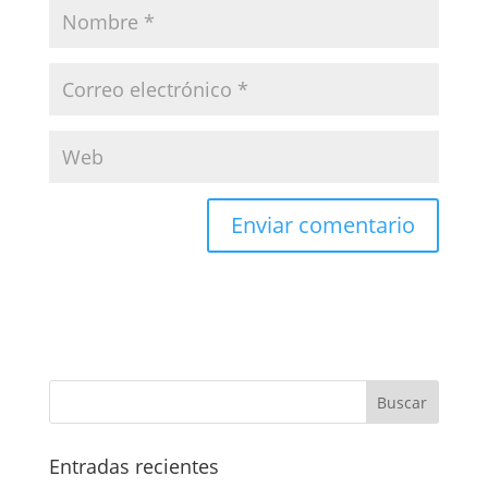
Entradas recientes