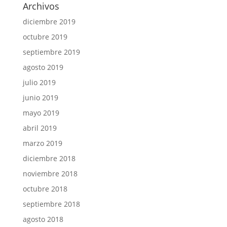
Archivos
diciembre 2019
octubre 2019
septiembre 2019
agosto 2019
julio 2019
junio 2019
mayo 2019
abril 2019
marzo 2019
diciembre 2018
noviembre 2018
octubre 2018
septiembre 2018
agosto 2018