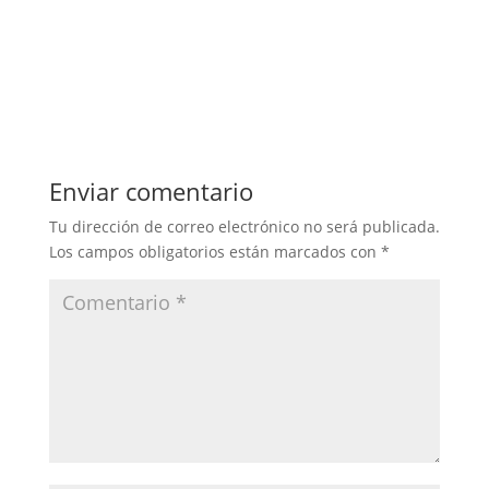
Enviar comentario
Tu dirección de correo electrónico no será publicada.
Los campos obligatorios están marcados con
*