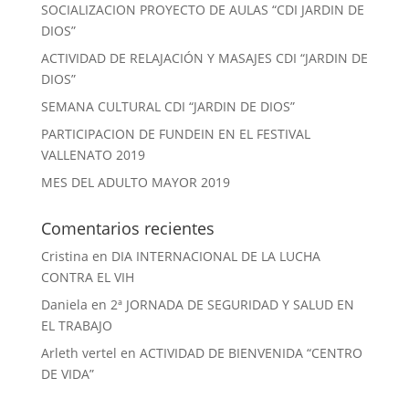
SOCIALIZACION PROYECTO DE AULAS “CDI JARDIN DE
DIOS”
ACTIVIDAD DE RELAJACIÓN Y MASAJES CDI “JARDIN DE
DIOS”
SEMANA CULTURAL CDI “JARDIN DE DIOS”
PARTICIPACION DE FUNDEIN EN EL FESTIVAL
VALLENATO 2019
MES DEL ADULTO MAYOR 2019
Comentarios recientes
Cristina
en
DIA INTERNACIONAL DE LA LUCHA
CONTRA EL VIH
Daniela
en
2ª JORNADA DE SEGURIDAD Y SALUD EN
EL TRABAJO
Arleth vertel
en
ACTIVIDAD DE BIENVENIDA “CENTRO
DE VIDA”